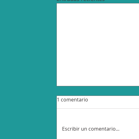
1 comentario
Escribir un comentario...