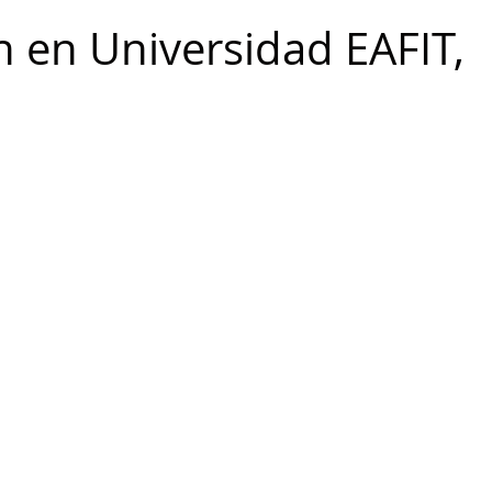
n en Universidad EAFIT,