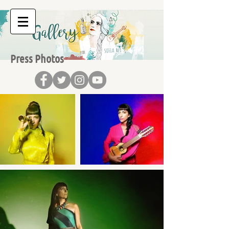
Press Photos